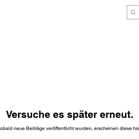
Versuche es später erneut.
obald neue Beiträge veröffentlicht wurden, erscheinen diese hie